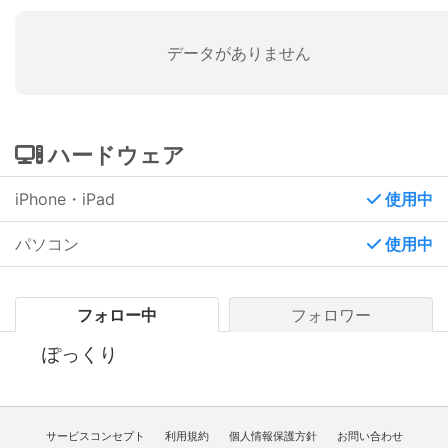
データがありません
ハードウェア
iPhone・iPad
使用中
パソコン
使用中
フォロー中
フォロワー
ぽっくり
サービスコンセプト
利用規約
個人情報保護方針
お問い合わせ