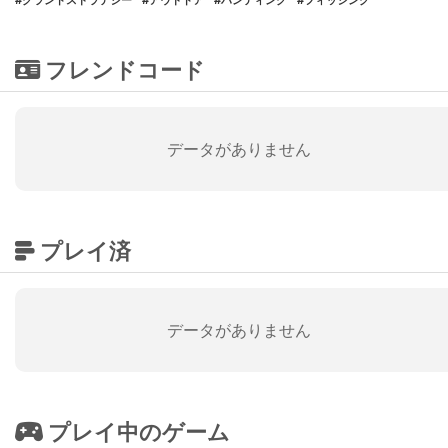
#グランドストラテジー
#アウトドア
#ハンティング
#フィッシング
フレンドコード
データがありません
プレイ済
データがありません
プレイ中のゲーム