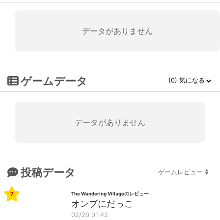
データがありません
ゲームデータ
データがありません
投稿データ
7
The Wandering Villageのレビュー
オンブにだっこ
02/20 01:42