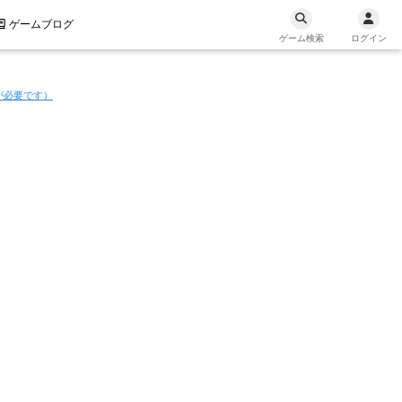
ゲームブログ
ゲーム検索
ログイン
が必要です）