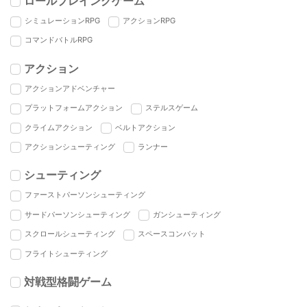
ロールプレイングゲーム
シミュレーションRPG
アクションRPG
コマンドバトルRPG
アクション
アクションアドベンチャー
プラットフォームアクション
ステルスゲーム
クライムアクション
ベルトアクション
アクションシューティング
ランナー
シューティング
ファーストパーソンシューティング
サードパーソンシューティング
ガンシューティング
スクロールシューティング
スペースコンバット
フライトシューティング
対戦型格闘ゲーム