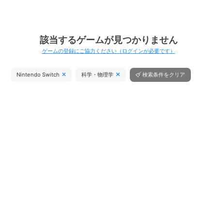
該当するゲームが見つかりません
ゲームの登録にご協力ください（ログインが必要です）
Nintendo Switch
科学・物理学
検索条件をクリア