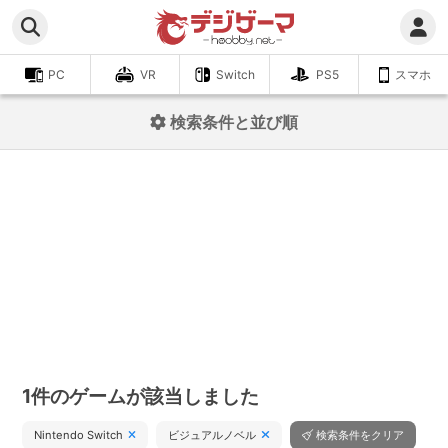
PC
VR
Switch
PS5
スマホ
検索条件と並び順
1件のゲームが該当しました
Nintendo Switch
ビジュアルノベル
検索条件をクリア