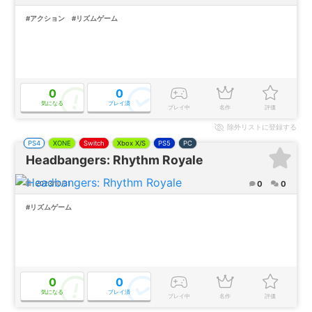
#アクション
#リズムゲーム
0
0
気になる
プレイ済
プレイ中
名作
評価
除外
リストに登録する
PS4
XONE
Switch
Xbox X/S
PS5
PC
Headbangers: Rhythm Royale
0
0
2023/10/31
#リズムゲーム
0
0
気になる
プレイ済
プレイ中
名作
評価