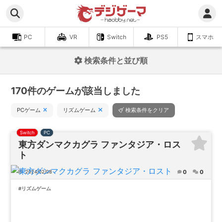
PC
VR
Switch
PS5
スマホ
検索条件と並び順
170件のゲームが該当しました
PCゲーム
リズムゲーム
検索条件をクリア
Switch
PC
東方ダンマクカグラ ファンタジア・ロス
ト
0
0
2024/02/08
#リズムゲーム