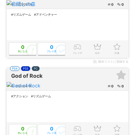
0
0
2023/05/24
#リズムゲーム
#アドベンチャー
0
0
気になる
プレイ済
プレイ中
名作
評価
除外
リストに登録する
PS4
PS5
PC
God of Rock
0
0
2023/04/18
#アクション
#リズムゲーム
0
0
気になる
プレイ済
プレイ中
名作
評価