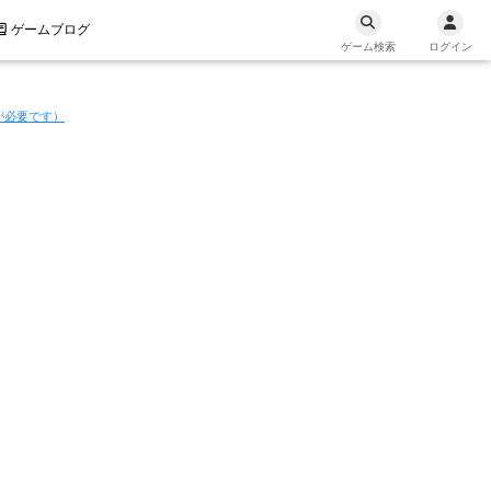
ゲームブログ
ゲーム検索
ログイン
が必要です）