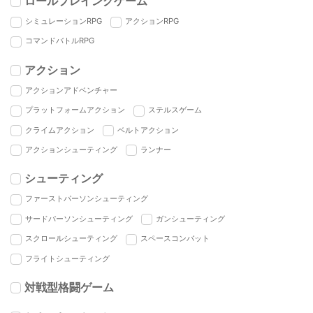
ロールプレイングゲーム
シミュレーションRPG
アクションRPG
コマンドバトルRPG
アクション
アクションアドベンチャー
プラットフォームアクション
ステルスゲーム
クライムアクション
ベルトアクション
アクションシューティング
ランナー
シューティング
ファーストパーソンシューティング
サードパーソンシューティング
ガンシューティング
スクロールシューティング
スペースコンバット
フライトシューティング
対戦型格闘ゲーム