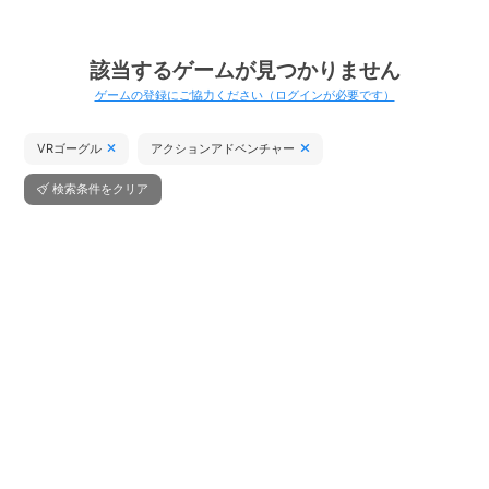
該当するゲームが見つかりません
ゲームの登録にご協力ください（ログインが必要です）
VRゴーグル
アクションアドベンチャー
検索条件をクリア