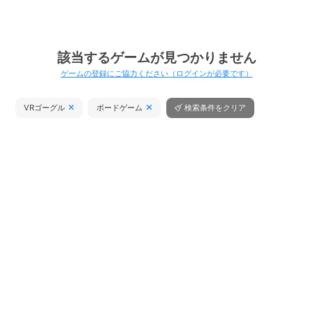
該当するゲームが見つかりません
ゲームの登録にご協力ください（ログインが必要です）
VRゴーグル
ボードゲーム
検索条件をクリア