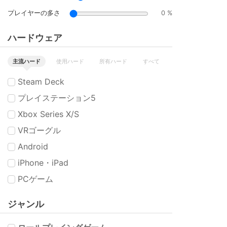
プレイヤーの多さ
0 %
ハードウェア
主流ハード
使用ハード
所有ハード
すべて
Steam Deck
プレイステーション5
Xbox Series X/S
VRゴーグル
Android
iPhone・iPad
PCゲーム
ジャンル