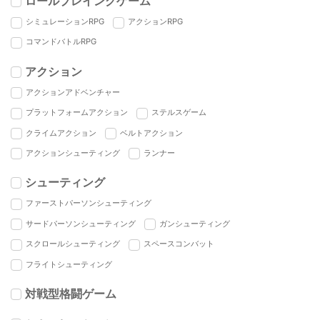
ロールプレイングゲーム
シミュレーションRPG
アクションRPG
コマンドバトルRPG
アクション
アクションアドベンチャー
プラットフォームアクション
ステルスゲーム
クライムアクション
ベルトアクション
アクションシューティング
ランナー
シューティング
ファーストパーソンシューティング
サードパーソンシューティング
ガンシューティング
スクロールシューティング
スペースコンバット
フライトシューティング
対戦型格闘ゲーム