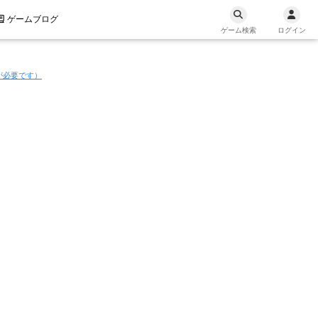
ゲームブログ
ゲーム検索
ログイン
が必要です）