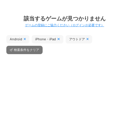
該当するゲームが見つかりません
ゲームの登録にご協力ください（ログインが必要です）
Android
iPhone・iPad
アウトドア
検索条件をクリア