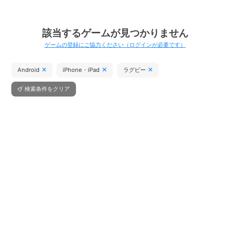
該当するゲームが見つかりません
ゲームの登録にご協力ください（ログインが必要です）
Android
iPhone・iPad
ラグビー
検索条件をクリア