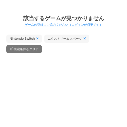
該当するゲームが見つかりません
ゲームの登録にご協力ください（ログインが必要です）
Nintendo Switch
エクストリームスポーツ
検索条件をクリア