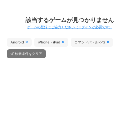
該当するゲームが見つかりません
ゲームの登録にご協力ください（ログインが必要です）
Android
iPhone・iPad
コマンドバトルRPG
検索条件をクリア