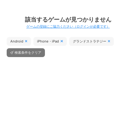
該当するゲームが見つかりません
ゲームの登録にご協力ください（ログインが必要です）
Android
iPhone・iPad
グランドストラテジー
検索条件をクリア