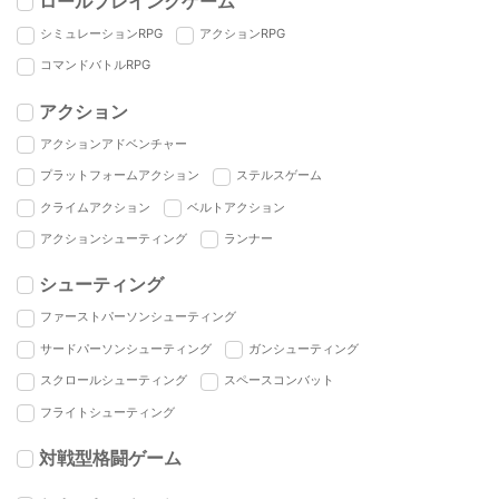
ロールプレイングゲーム
シミュレーションRPG
アクションRPG
コマンドバトルRPG
アクション
アクションアドベンチャー
プラットフォームアクション
ステルスゲーム
クライムアクション
ベルトアクション
アクションシューティング
ランナー
シューティング
ファーストパーソンシューティング
サードパーソンシューティング
ガンシューティング
スクロールシューティング
スペースコンバット
フライトシューティング
対戦型格闘ゲーム