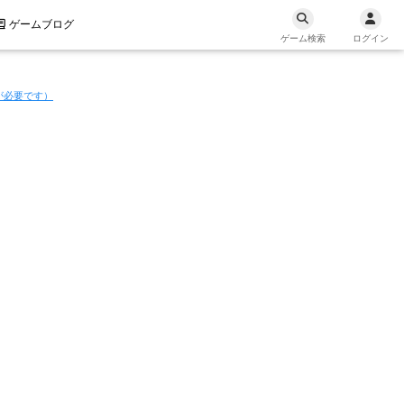
ゲームブログ
ゲーム検索
ログイン
が必要です）