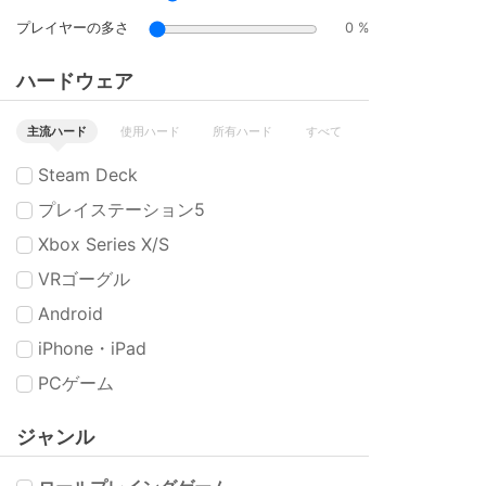
プレイヤーの多さ
0 %
ハードウェア
主流ハード
使用ハード
所有ハード
すべて
Steam Deck
プレイステーション5
Xbox Series X/S
VRゴーグル
Android
iPhone・iPad
PCゲーム
ジャンル