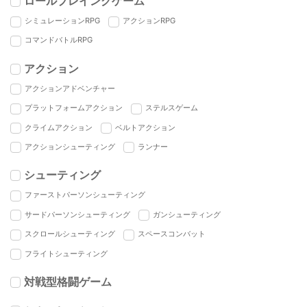
ロールプレイングゲーム
シミュレーションRPG
アクションRPG
コマンドバトルRPG
アクション
アクションアドベンチャー
プラットフォームアクション
ステルスゲーム
クライムアクション
ベルトアクション
アクションシューティング
ランナー
シューティング
ファーストパーソンシューティング
サードパーソンシューティング
ガンシューティング
スクロールシューティング
スペースコンバット
フライトシューティング
対戦型格闘ゲーム