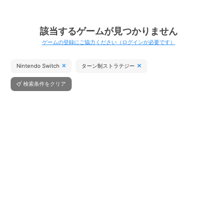
該当するゲームが見つかりません
ゲームの登録にご協力ください（ログインが必要です）
Nintendo Switch
ターン制ストラテジー
検索条件をクリア