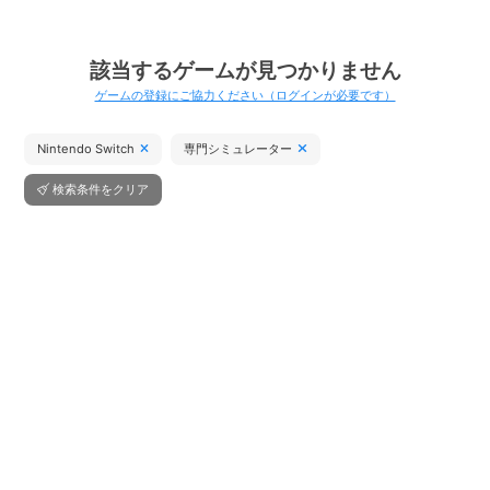
該当するゲームが見つかりません
ゲームの登録にご協力ください（ログインが必要です）
Nintendo Switch
専門シミュレーター
検索条件をクリア