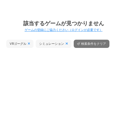
該当するゲームが見つかりません
ゲームの登録にご協力ください（ログインが必要です）
VRゴーグル
シミュレーション
検索条件をクリア