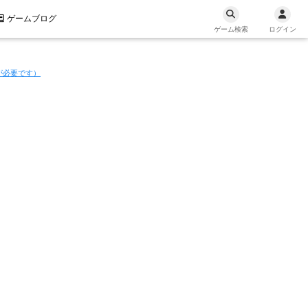
ゲームブログ
ゲーム検索
ログイン
が必要です）