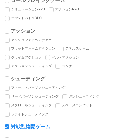
ロールプレイングゲーム
シミュレーションRPG
アクションRPG
コマンドバトルRPG
アクション
アクションアドベンチャー
プラットフォームアクション
ステルスゲーム
クライムアクション
ベルトアクション
アクションシューティング
ランナー
シューティング
ファーストパーソンシューティング
サードパーソンシューティング
ガンシューティング
スクロールシューティング
スペースコンバット
フライトシューティング
対戦型格闘ゲーム