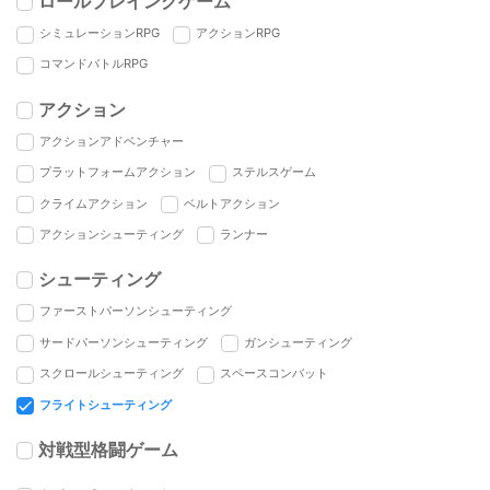
ロールプレイングゲーム
シミュレーションRPG
アクションRPG
コマンドバトルRPG
アクション
アクションアドベンチャー
プラットフォームアクション
ステルスゲーム
クライムアクション
ベルトアクション
アクションシューティング
ランナー
シューティング
ファーストパーソンシューティング
サードパーソンシューティング
ガンシューティング
スクロールシューティング
スペースコンバット
フライトシューティング
対戦型格闘ゲーム