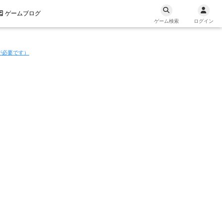
ゲームブログ
ゲーム検索
ログイン
が必要です）