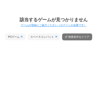
該当するゲームが見つかりません
ゲームの登録にご協力ください（ログインが必要です）
PCゲーム
スペースコンバット
検索条件をクリア