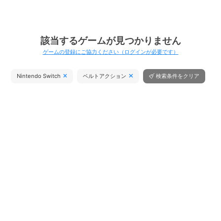
該当するゲームが見つかりません
ゲームの登録にご協力ください（ログインが必要です）
Nintendo Switch
ベルトアクション
検索条件をクリア