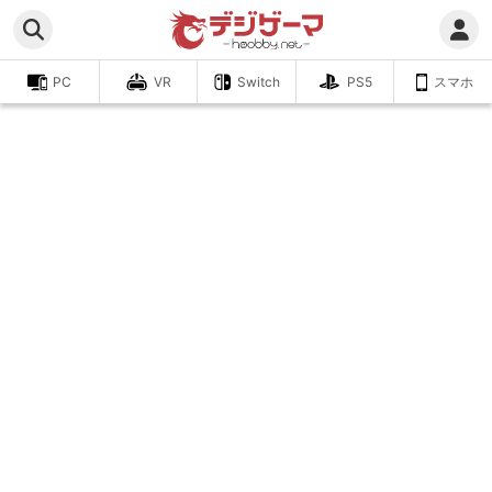
PC
VR
Switch
PS5
スマホ